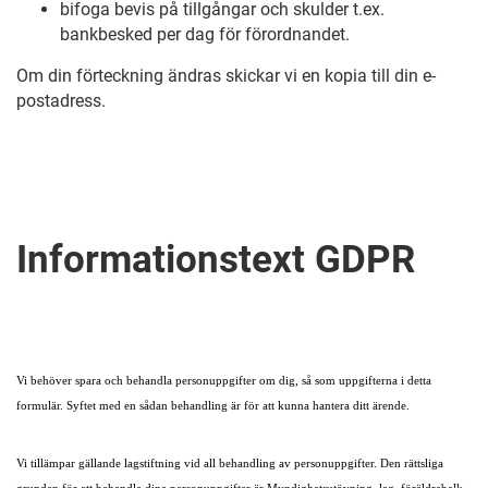
bifoga bevis på tillgångar och skulder t.ex.
bankbesked per dag för förordnandet.
Om din förteckning ändras skickar vi en kopia till din e-
postadress.
Informationstext GDPR
Vi behöver spara och behandla personuppgifter om dig, så som uppgifterna i detta
formulär. Syftet med en sådan behandling är för att kunna hantera ditt ärende.
Vi tillämpar gällande lagstiftning vid all behandling av personuppgifter. Den rättsliga