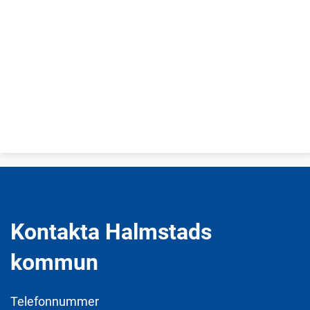
Kontakta Halmstads
kommun
Telefonnummer