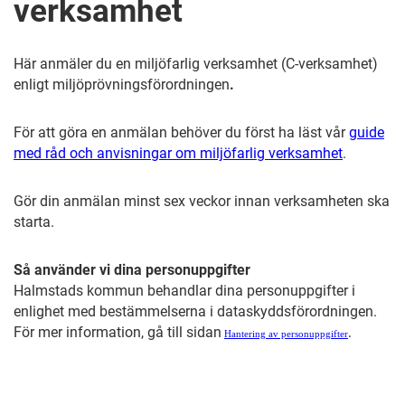
verksamhet
Här anmäler du en miljöfarlig verksamhet (C-verksamhet)
enligt miljöprövningsförordningen
.
För att göra en anmälan behöver du först ha läst vår
guide
med råd och anvisningar om miljöfarlig verksamhet
.
Gör din anmälan minst sex veckor innan verksamheten ska
starta.
Så använder vi dina personuppgifter
Halmstads kommun behandlar dina personuppgifter i
enlighet med bestämmelserna i dataskyddsförordningen.
För mer information, gå till sidan
.
Hantering av personuppgifter