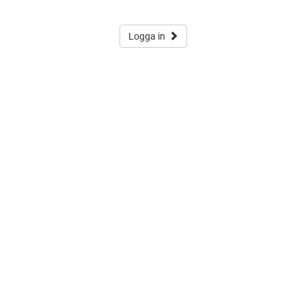
Logga in